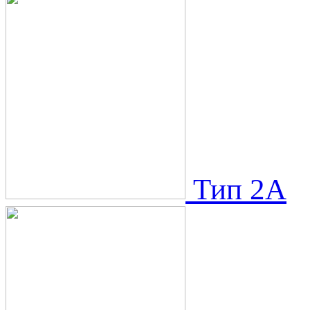
Тип 2A