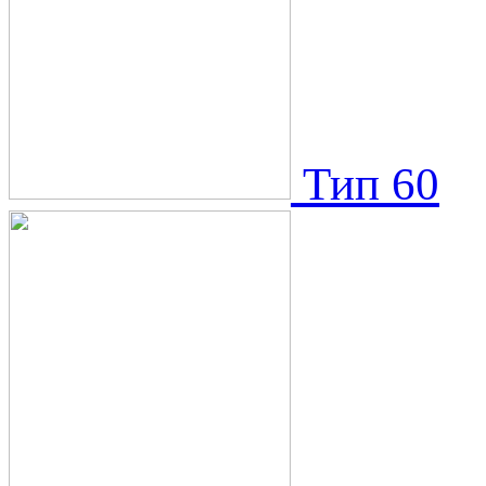
Тип 60