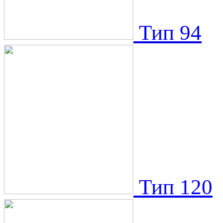
Тип 94
Тип 120