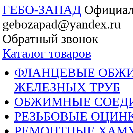
ГЕБО-ЗАПАД
Официал
gebozapad@yandex.ru
Обратный звонок
Каталог товаров
ФЛАНЦЕВЫЕ ОБЖ
ЖЕЛЕЗНЫХ ТРУБ
ОБЖИМНЫЕ СОЕДИ
РЕЗЬБОВЫЕ ОЦИН
РЕМОНТНЫЕ ХАМ