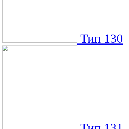
Тип 130
Тип 131