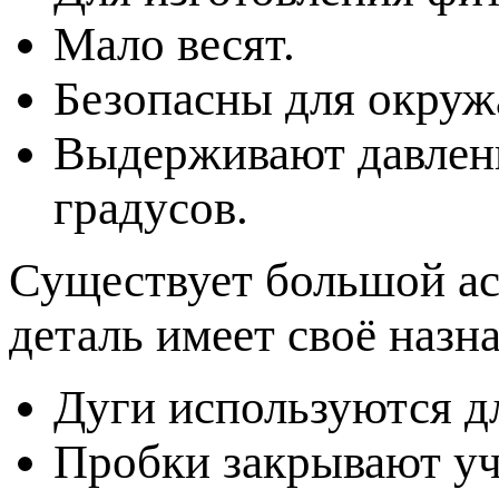
Мало весят.
Безопасны для окру
Выдерживают давлени
градусов.
Существует большой ас
деталь имеет своё назн
Дуги используются д
Пробки закрывают уч