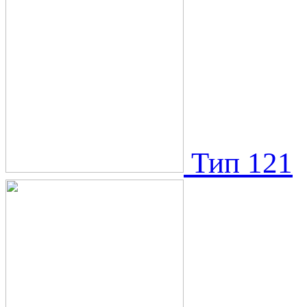
Тип 121