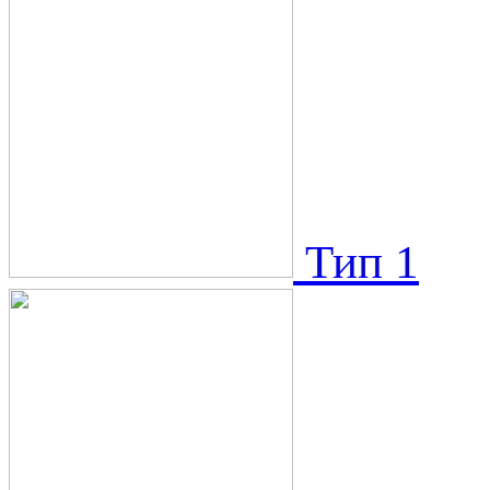
Тип 1