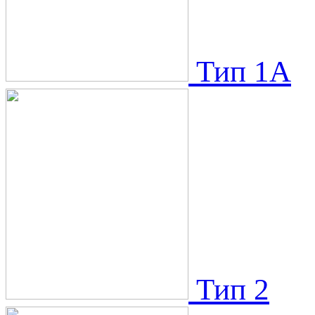
Тип 1A
Тип 2