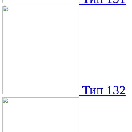
Тип 132