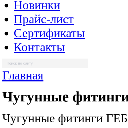
Новинки
Прайс-лист
Сертификаты
Контакты
Главная
Чугунные фитинг
Чугунные фитинги ГЕБ