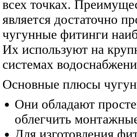
всех точках. Преимущес
является достаточно п
чугунные фитинги наиб
Их используют на круп
системах водоснабжения
Основные плюсы чугун
Они обладают просте
облегчить монтажные
Для изготовления фит