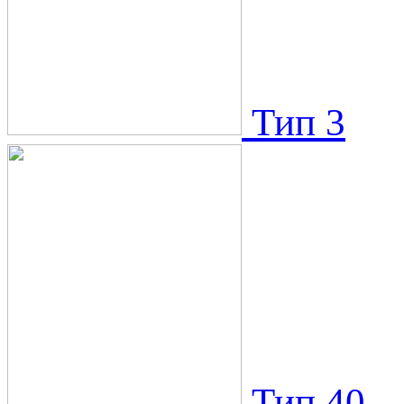
Тип 3
Тип 40