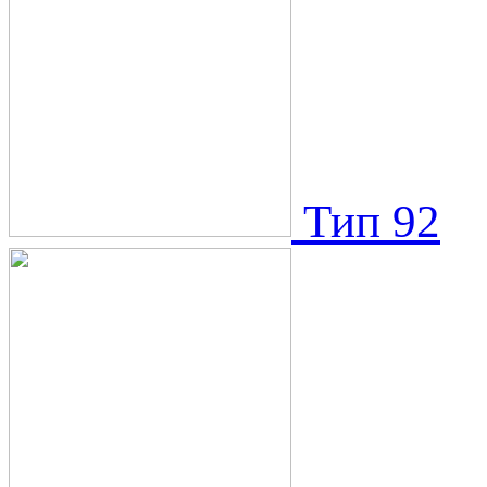
Тип 92