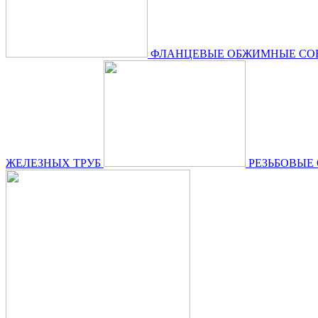
ФЛАНЦЕВЫЕ ОБЖИМНЫЕ СОЕ
ЖЕЛЕЗНЫХ ТРУБ
РЕЗЬБОВЫЕ