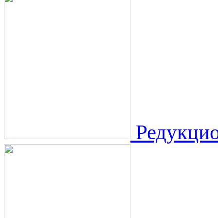
Редукци