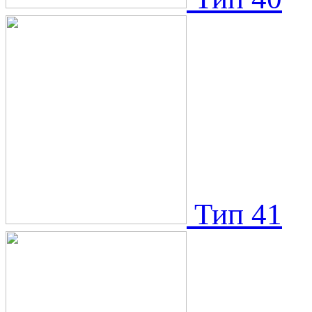
Тип 41