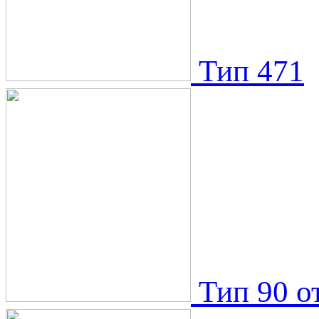
Тип 471
Тип 90 о