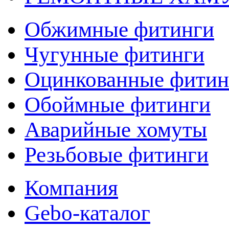
Обжимные фитинги
Чугунные фитинги
Оцинкованные фитин
Обоймные фитинги
Аварийные хомуты
Резьбовые фитинги
Компания
Gebo-каталог