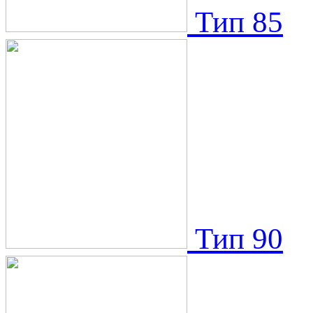
Тип 85
Тип 90