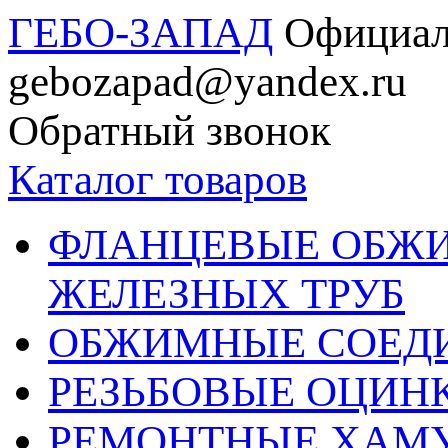
ГЕБО-ЗАПАД
Официал
gebozapad@yandex.ru
Обратный звонок
Каталог товаров
ФЛАНЦЕВЫЕ ОБЖ
ЖЕЛЕЗНЫХ ТРУБ
ОБЖИМНЫЕ СОЕДИ
РЕЗЬБОВЫЕ ОЦИН
РЕМОНТНЫЕ ХАМ