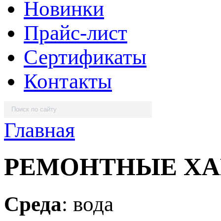
Новинки
Прайс-лист
Сертификаты
Контакты
Главная
РЕМОНТНЫЕ Х
Среда
: вода