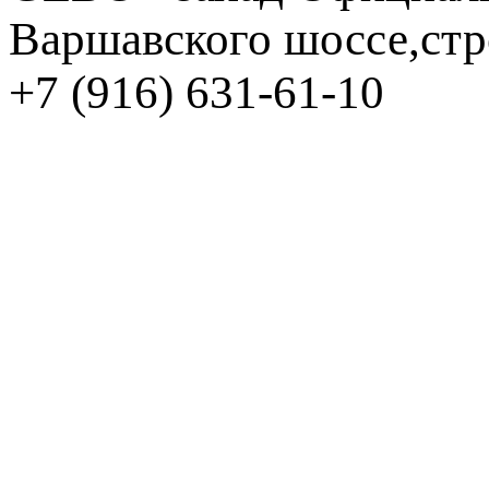
Варшавского шоссе,стр
+7 (916) 631-61-10