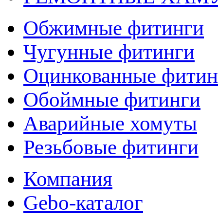
Обжимные фитинги
Чугунные фитинги
Оцинкованные фитин
Обоймные фитинги
Аварийные хомуты
Резьбовые фитинги
Компания
Gebo-каталог