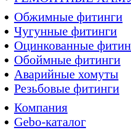
Обжимные фитинги
Чугунные фитинги
Оцинкованные фитин
Обоймные фитинги
Аварийные хомуты
Резьбовые фитинги
Компания
Gebo-каталог