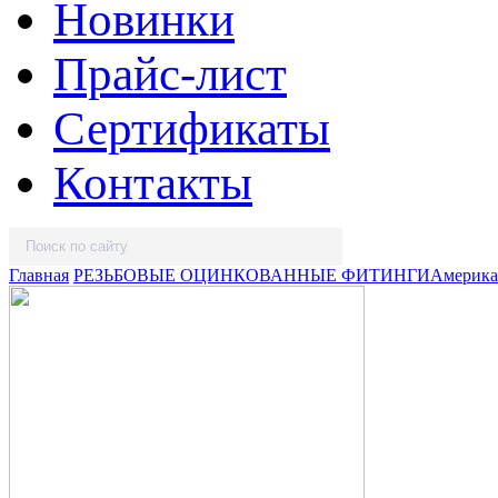
Новинки
Прайс-лист
Сертификаты
Контакты
Главная
РЕЗЬБОВЫЕ ОЦИНКОВАННЫЕ ФИТИНГИ
Америка