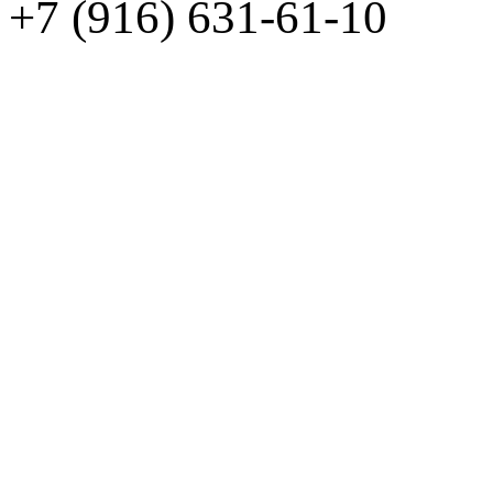
+7 (916) 631-61-10