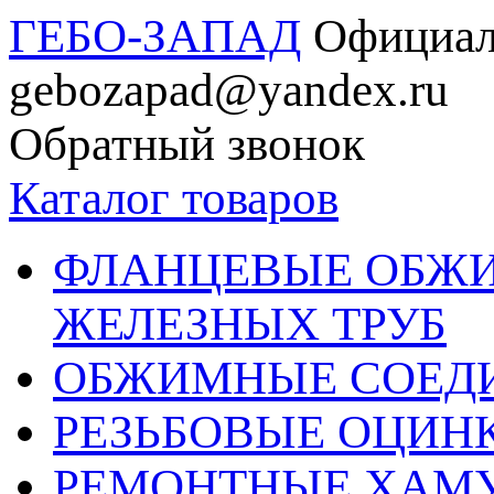
ГЕБО-ЗАПАД
Официал
gebozapad@yandex.ru
Обратный звонок
Каталог товаров
ФЛАНЦЕВЫЕ ОБЖ
ЖЕЛЕЗНЫХ ТРУБ
ОБЖИМНЫЕ СОЕДИ
РЕЗЬБОВЫЕ ОЦИН
РЕМОНТНЫЕ ХАМ