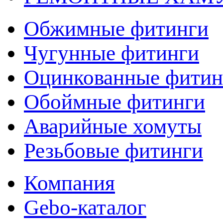
Обжимные фитинги
Чугунные фитинги
Оцинкованные фитин
Обоймные фитинги
Аварийные хомуты
Резьбовые фитинги
Компания
Gebo-каталог