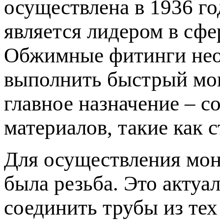
осуществлена в 1936 г
является лидером в сфе
Обжимные фитинги необ
выполнить быстрый мо
главное назначение – с
материалов, такие как с
Для осуществления мон
была резьба. Это актуал
соединить трубы из тех