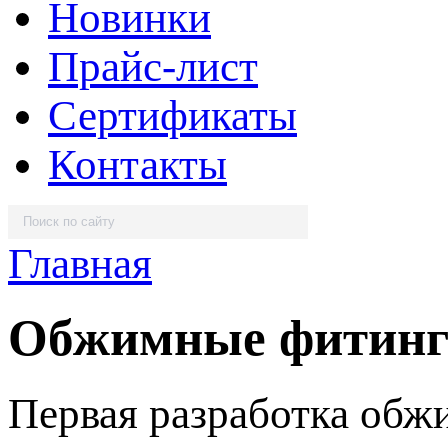
Новинки
Прайс-лист
Сертификаты
Контакты
Главная
Обжимные фитин
Первая разработка обж