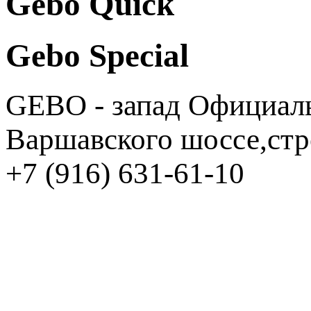
Gebo Quick
Gebo Special
GEBO - запад
Официаль
Варшавского шоссе,стр
+7 (916) 631-61-10