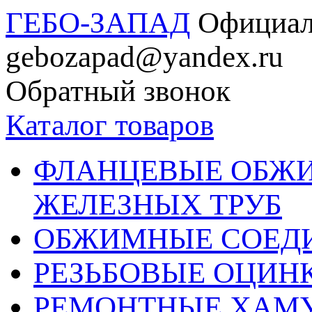
ГЕБО-ЗАПАД
Официал
gebozapad@yandex.ru
Обратный звонок
Каталог товаров
ФЛАНЦЕВЫЕ ОБЖ
ЖЕЛЕЗНЫХ ТРУБ
ОБЖИМНЫЕ СОЕДИ
РЕЗЬБОВЫЕ ОЦИН
РЕМОНТНЫЕ ХАМ