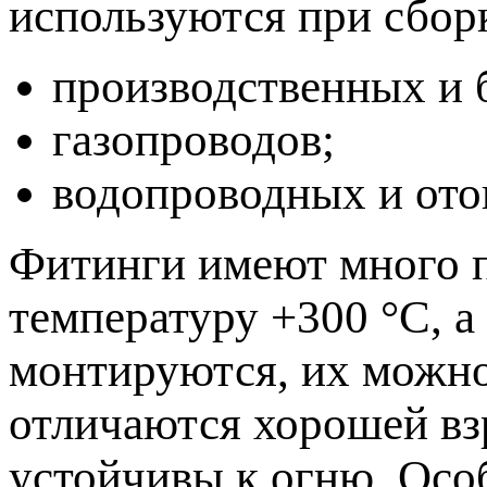
используются при сбор
производственных и 
газопроводов;
водопроводных и ото
Фитинги имеют много 
температуру +300 °C, а
монтируются, их можно
отличаются хорошей вз
устойчивы к огню. Особ