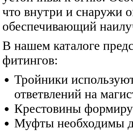
что внутри и снаружи 
обеспечивающий наилу
В нашем каталоге пред
фитингов:
Тройники используют
ответвлений на магис
Крестовины формирую
Муфты необходимы дл