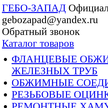
ГЕБО-ЗАПАД
Официал
gebozapad@yandex.ru
Обратный звонок
Каталог товаров
ФЛАНЦЕВЫЕ ОБЖ
ЖЕЛЕЗНЫХ ТРУБ
ОБЖИМНЫЕ СОЕДИ
РЕЗЬБОВЫЕ ОЦИН
РЕМОНТНЫЕ ХАМ