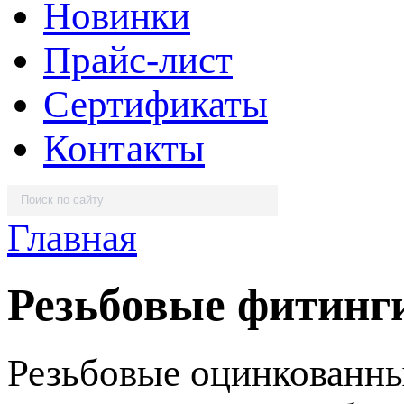
Новинки
Прайс-лист
Сертификаты
Контакты
Главная
Резьбовые фитинг
Резьбовые оцинкованны