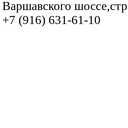
Варшавского шоссе,стр
+7 (916) 631-61-10