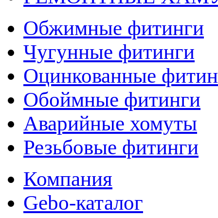
Обжимные фитинги
Чугунные фитинги
Оцинкованные фитин
Обоймные фитинги
Аварийные хомуты
Резьбовые фитинги
Компания
Gebo-каталог