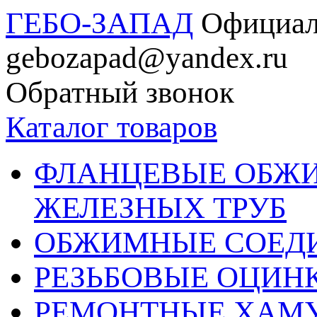
ГЕБО-ЗАПАД
Официал
gebozapad@yandex.ru
Обратный звонок
Каталог товаров
ФЛАНЦЕВЫЕ ОБЖ
ЖЕЛЕЗНЫХ ТРУБ
ОБЖИМНЫЕ СОЕДИ
РЕЗЬБОВЫЕ ОЦИН
РЕМОНТНЫЕ ХАМ