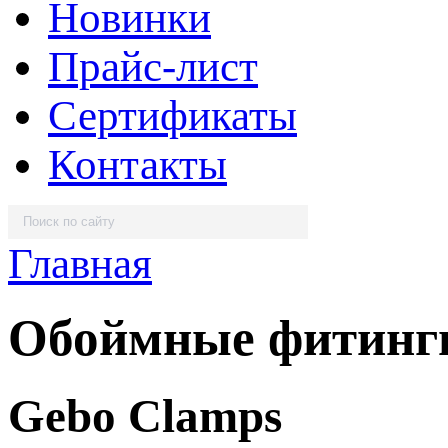
Новинки
Прайс-лист
Сертификаты
Контакты
Главная
Обоймные фитинг
Gebo Clamps