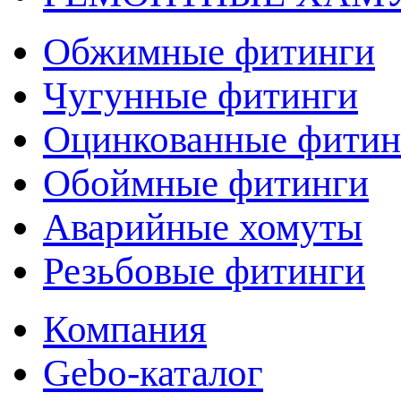
Обжимные фитинги
Чугунные фитинги
Оцинкованные фитин
Обоймные фитинги
Аварийные хомуты
Резьбовые фитинги
Компания
Gebo-каталог