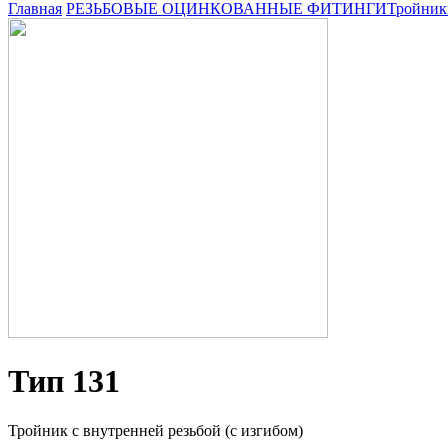
Главная
РЕЗЬБОВЫЕ ОЦИНКОВАННЫЕ ФИТИНГИ
Тройник
Тип 131
Тройник с внутренней резьбой (с изгибом)