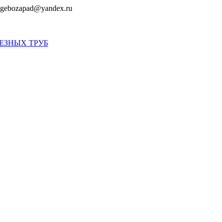
gebozapad@yandex.ru
ЕЗНЫХ ТРУБ