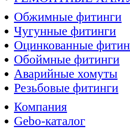
Обжимные фитинги
Чугунные фитинги
Оцинкованные фитин
Обоймные фитинги
Аварийные хомуты
Резьбовые фитинги
Компания
Gebo-каталог