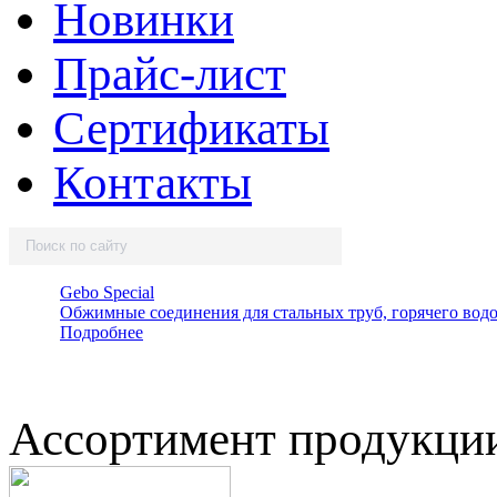
Новинки
Прайс-лист
Сертификаты
Контакты
Gebo Speсial
Обжимные соединения для стальных труб, горячего вод
Подробнее
Ассортимент продукци