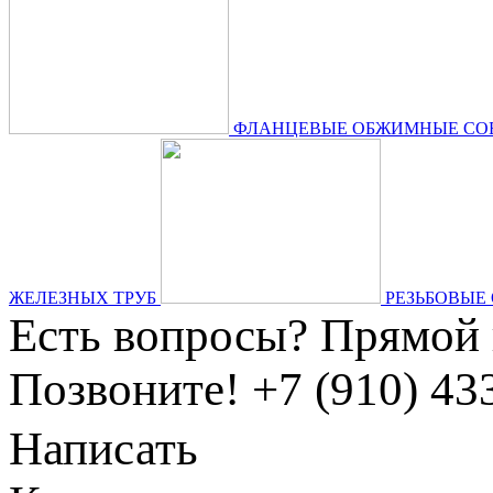
ФЛАНЦЕВЫЕ ОБЖИМНЫЕ СОЕ
ЖЕЛЕЗНЫХ ТРУБ
РЕЗЬБОВЫЕ
Есть вопросы?
Прямой 
Позвоните!
+7 (910) 43
Написать