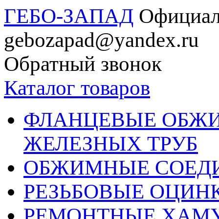
ГЕБО-ЗАПАД
Официал
gebozapad@yandex.ru
Обратный звонок
Каталог товаров
ФЛАНЦЕВЫЕ ОБЖ
ЖЕЛЕЗНЫХ ТРУБ
ОБЖИМНЫЕ СОЕДИ
РЕЗЬБОВЫЕ ОЦИН
РЕМОНТНЫЕ ХАМ