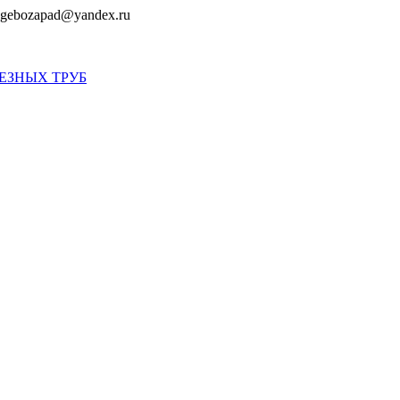
gebozapad@yandex.ru
ЕЗНЫХ ТРУБ