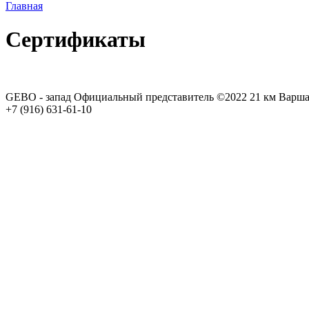
Главная
Сертификаты
GEBO - запад
Официальный представитель
©2022
21 км Варша
+7 (916) 631-61-10