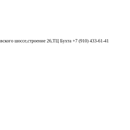
вского шоссе,строение 26,ТЦ Бухта
+7 (910) 433-61-41