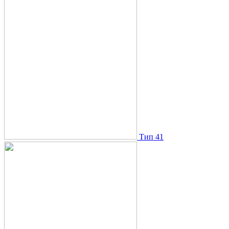
Тип 41