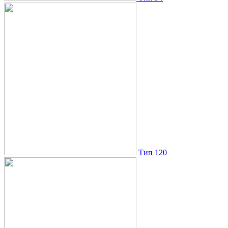
Тип 120