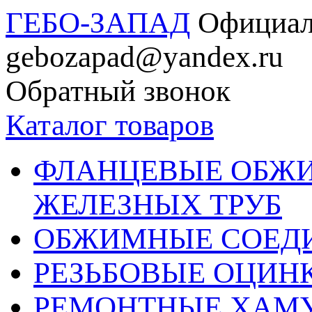
ГЕБО-ЗАПАД
Официал
gebozapad@yandex.ru
Обратный звонок
Каталог товаров
ФЛАНЦЕВЫЕ ОБЖ
ЖЕЛЕЗНЫХ ТРУБ
ОБЖИМНЫЕ СОЕДИ
РЕЗЬБОВЫЕ ОЦИН
РЕМОНТНЫЕ ХАМ