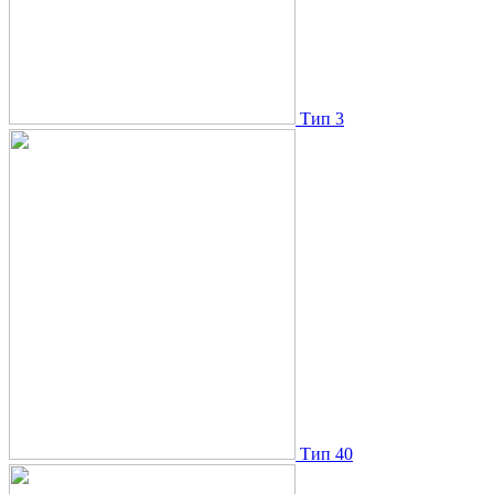
Тип 3
Тип 40