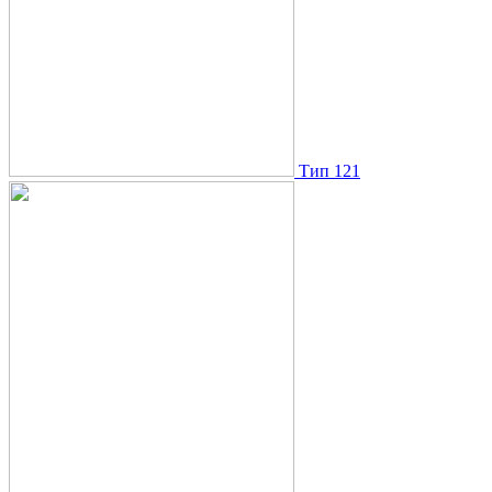
Тип 121