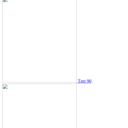
Тип 90