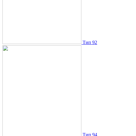
Тип 92
Тип 94