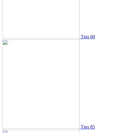
Тип 60
Тип 85