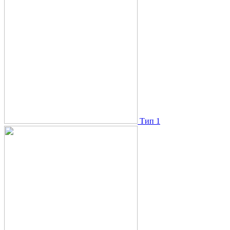
Тип 1