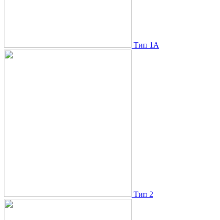
Тип 1A
Тип 2