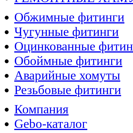
Обжимные фитинги
Чугунные фитинги
Оцинкованные фитин
Обоймные фитинги
Аварийные хомуты
Резьбовые фитинги
Компания
Gebo-каталог