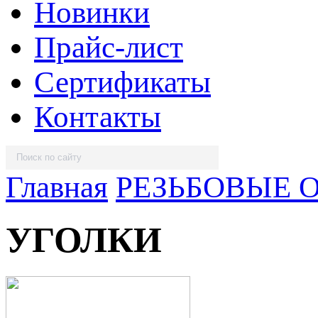
Новинки
Прайс-лист
Сертификаты
Контакты
Главная
РЕЗЬБОВЫЕ 
УГОЛКИ